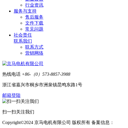
行业资讯
服务与支持
售后服务
文件下载
常见问题
社会责任
联系我们
联系方式
营销网络
热线电话
+86-（0）573-8857-3988
浙江省嘉兴市桐乡市洲泉镇昆鸣东路1号
邮箱登陆
扫一扫关注我们
Copyright©2024 京马电机有限公司 版权所有 备案信息：
浙