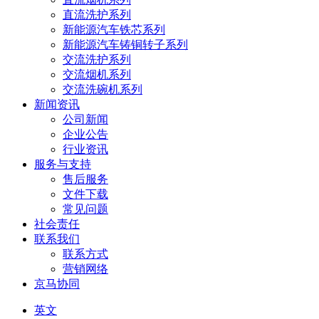
直流洗护系列
新能源汽车铁芯系列
新能源汽车铸铜转子系列
交流洗护系列
交流烟机系列
交流洗碗机系列
新闻资讯
公司新闻
企业公告
行业资讯
服务与支持
售后服务
文件下载
常见问题
社会责任
联系我们
联系方式
营销网络
京马协同
英文