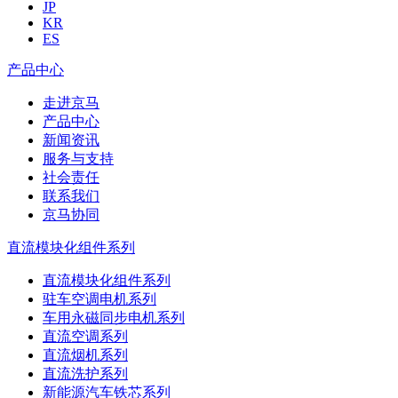
JP
KR
ES
产品中心
走进京马
产品中心
新闻资讯
服务与支持
社会责任
联系我们
京马协同
直流模块化组件系列
直流模块化组件系列
驻车空调电机系列
车用永磁同步电机系列
直流空调系列
直流烟机系列
直流洗护系列
新能源汽车铁芯系列