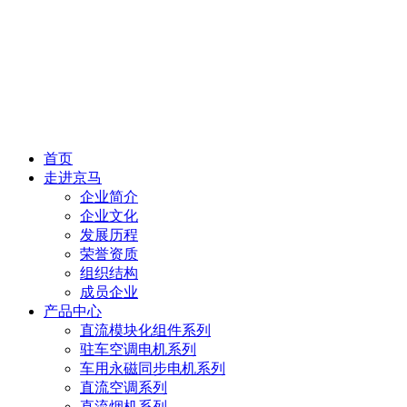
首页
走进京马
企业简介
企业文化
发展历程
荣誉资质
组织结构
成员企业
产品中心
直流模块化组件系列
驻车空调电机系列
车用永磁同步电机系列
直流空调系列
直流烟机系列