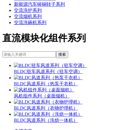
新能源汽车铸铜转子系列
交流洗护系列
交流烟机系列
交流洗碗机系列
直流模块化组件系列
BLDC驻车风道系列（驻车空调）
BLDC风道系列（热泵干衣机）
风机组件系列（桌面烟机）
BLDC风道系列（衣物护理机）
BLDC风道系列（洗烘一体机）