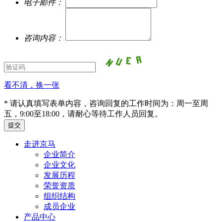
电子邮件：
咨询内容：
看不清，换一张
* 请认真填写表单内容，咨询回复的工作时间为：周一至周
五，9:00至18:00，请耐心等待工作人员回复。
走进京马
企业简介
企业文化
发展历程
荣誉资质
组织结构
成员企业
产品中心