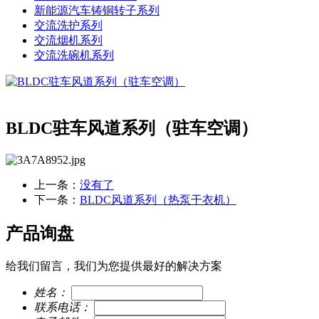
新能源汽车铸铜转子系列
交流洗护系列
交流烟机系列
交流洗碗机系列
BLDC驻车风道系列（驻车空调）
上一条：
没有了
下一条：
BLDC风道系列（热泵干衣机）
产品询盘
给我们留言，我们为您提供最好的解决方案
姓名：
联系电话：