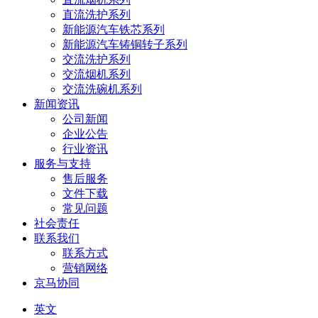
直流洗护系列
新能源汽车铁芯系列
新能源汽车铸铜转子系列
交流洗护系列
交流烟机系列
交流洗碗机系列
新闻资讯
公司新闻
企业公告
行业资讯
服务与支持
售后服务
文件下载
常见问题
社会责任
联系我们
联系方式
营销网络
京马协同
英文