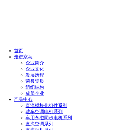
首页
走进京马
企业简介
企业文化
发展历程
荣誉资质
组织结构
成员企业
产品中心
直流模块化组件系列
驻车空调电机系列
车用永磁同步电机系列
直流空调系列
直流烟机系列