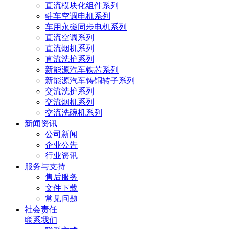
直流模块化组件系列
驻车空调电机系列
车用永磁同步电机系列
直流空调系列
直流烟机系列
直流洗护系列
新能源汽车铁芯系列
新能源汽车铸铜转子系列
交流洗护系列
交流烟机系列
交流洗碗机系列
新闻资讯
公司新闻
企业公告
行业资讯
服务与支持
售后服务
文件下载
常见问题
社会责任
联系我们