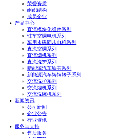
荣誉资质
组织结构
成员企业
产品中心
直流模块化组件系列
驻车空调电机系列
车用永磁同步电机系列
直流空调系列
直流烟机系列
直流洗护系列
新能源汽车铁芯系列
新能源汽车铸铜转子系列
交流洗护系列
交流烟机系列
交流洗碗机系列
新闻资讯
公司新闻
企业公告
行业资讯
服务与支持
售后服务