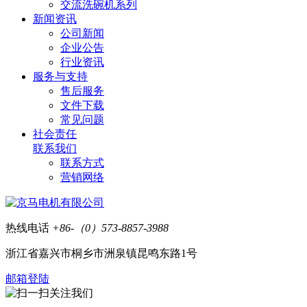
交流洗碗机系列
新闻资讯
公司新闻
企业公告
行业资讯
服务与支持
售后服务
文件下载
常见问题
社会责任
联系我们
联系方式
营销网络
热线电话
+86-（0）573-8857-3988
浙江省嘉兴市桐乡市洲泉镇昆鸣东路1号
邮箱登陆