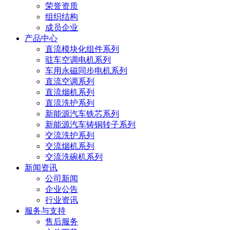
荣誉资质
组织结构
成员企业
产品中心
直流模块化组件系列
驻车空调电机系列
车用永磁同步电机系列
直流空调系列
直流烟机系列
直流洗护系列
新能源汽车铁芯系列
新能源汽车铸铜转子系列
交流洗护系列
交流烟机系列
交流洗碗机系列
新闻资讯
公司新闻
企业公告
行业资讯
服务与支持
售后服务