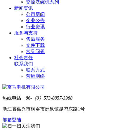
交流洗碗机系列
新闻资讯
公司新闻
企业公告
行业资讯
服务与支持
售后服务
文件下载
常见问题
社会责任
联系我们
联系方式
营销网络
热线电话
+86-（0）573-8857-3988
浙江省嘉兴市桐乡市洲泉镇昆鸣东路1号
邮箱登陆