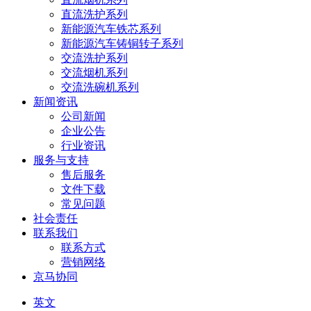
直流洗护系列
新能源汽车铁芯系列
新能源汽车铸铜转子系列
交流洗护系列
交流烟机系列
交流洗碗机系列
新闻资讯
公司新闻
企业公告
行业资讯
服务与支持
售后服务
文件下载
常见问题
社会责任
联系我们
联系方式
营销网络
京马协同
英文