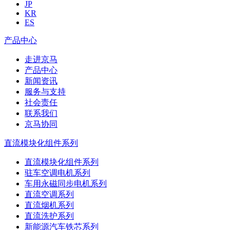
JP
KR
ES
产品中心
走进京马
产品中心
新闻资讯
服务与支持
社会责任
联系我们
京马协同
直流模块化组件系列
直流模块化组件系列
驻车空调电机系列
车用永磁同步电机系列
直流空调系列
直流烟机系列
直流洗护系列
新能源汽车铁芯系列