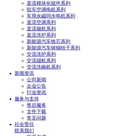
直流模块化组件系列
驻车空调电机系列
车用永磁同步电机系列
直流空调系列
直流烟机系列
直流洗护系列
新能源汽车铁芯系列
新能源汽车铸铜转子系列
交流洗护系列
交流烟机系列
交流洗碗机系列
新闻资讯
公司新闻
企业公告
行业资讯
服务与支持
售后服务
文件下载
常见问题
社会责任
联系我们