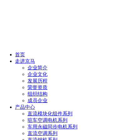
首页
走进京马
企业简介
企业文化
发展历程
荣誉资质
组织结构
成员企业
产品中心
直流模块化组件系列
驻车空调电机系列
车用永磁同步电机系列
直流空调系列
直流烟机系列