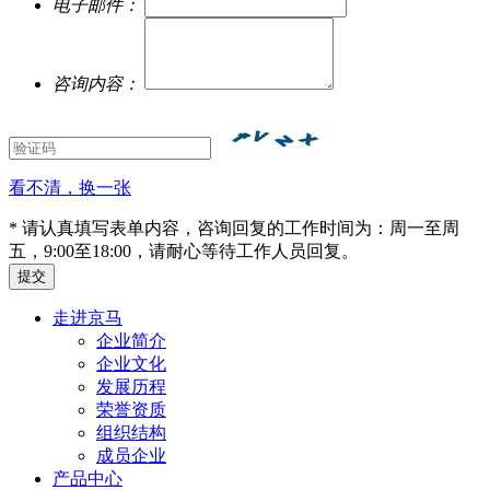
电子邮件：
咨询内容：
看不清，换一张
* 请认真填写表单内容，咨询回复的工作时间为：周一至周
五，9:00至18:00，请耐心等待工作人员回复。
走进京马
企业简介
企业文化
发展历程
荣誉资质
组织结构
成员企业
产品中心