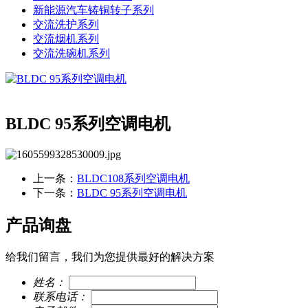
新能源汽车铸铜转子系列
交流洗护系列
交流烟机系列
交流洗碗机系列
BLDC 95系列空调电机
上一条：
BLDC108系列空调电机
下一条：
BLDC 95系列空调电机
产品询盘
给我们留言，我们为您提供最好的解决方案
姓名：
联系电话：