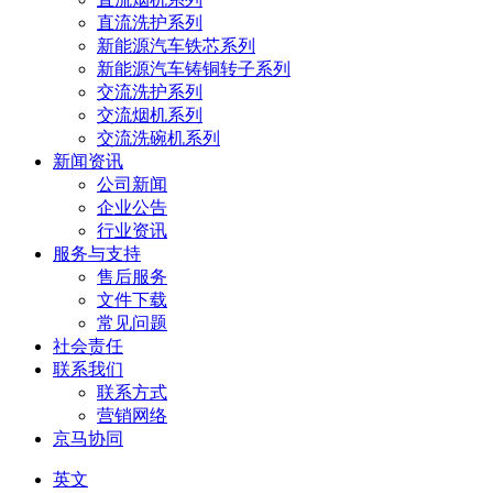
直流洗护系列
新能源汽车铁芯系列
新能源汽车铸铜转子系列
交流洗护系列
交流烟机系列
交流洗碗机系列
新闻资讯
公司新闻
企业公告
行业资讯
服务与支持
售后服务
文件下载
常见问题
社会责任
联系我们
联系方式
营销网络
京马协同
英文