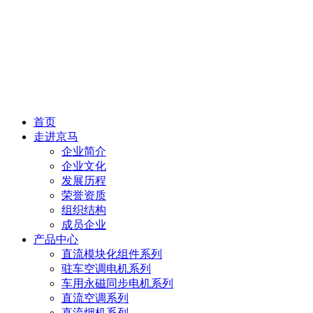
首页
走进京马
企业简介
企业文化
发展历程
荣誉资质
组织结构
成员企业
产品中心
直流模块化组件系列
驻车空调电机系列
车用永磁同步电机系列
直流空调系列
直流烟机系列