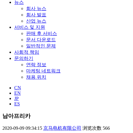
뉴스
회사 뉴스
회사 발표
산업 뉴스
서비스 및 지원
판매 후 서비스
문서 다운로드
일반적인 문제
사회적 책임
문의하기
연락 정보
마케팅 네트워크
채용 위치
CN
EN
JP
ES
남아프리카
2020-09-09 09:34:15
京马电机有限公司
浏览次数
566