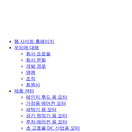
웹 사이트 홈페이지
우리에 대해
회사 프로필
회사 문화
개발 경로
명예
조직
회원사
제품 센터
레인지 후드 용 모터
가정용 에어컨 모터
세탁기 용 모터
공기 청정기 용 모터
주차 에어컨 용 모터
초 고효율 DC 산업용 모터