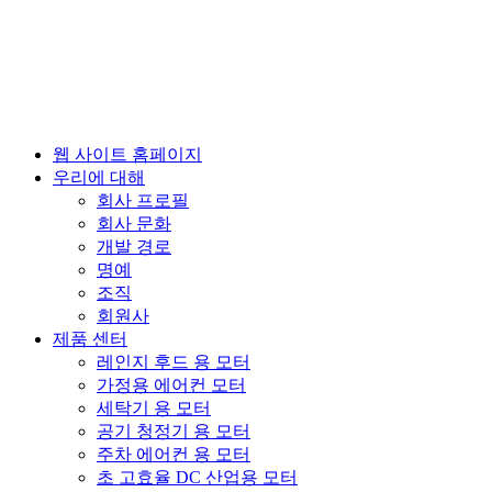
웹 사이트 홈페이지
우리에 대해
회사 프로필
회사 문화
개발 경로
명예
조직
회원사
제품 센터
레인지 후드 용 모터
가정용 에어컨 모터
세탁기 용 모터
공기 청정기 용 모터
주차 에어컨 용 모터
초 고효율 DC 산업용 모터