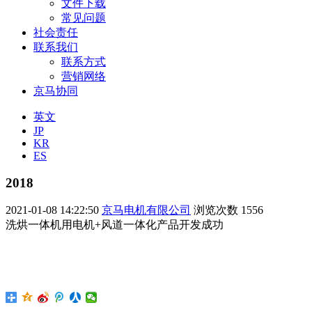
文件下载
常见问题
社会责任
联系我们
联系方式
营销网络
京马协同
英文
JP
KR
ES
2018
2021-01-08 14:22:50
京马电机有限公司
浏览次数
1556
洗烘一体机用电机+风道一体化产品开发成功