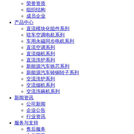
荣誉资质
组织结构
成员企业
产品中心
直流模块化组件系列
驻车空调电机系列
车用永磁同步电机系列
直流空调系列
直流烟机系列
直流洗护系列
新能源汽车铁芯系列
新能源汽车铸铜转子系列
交流洗护系列
交流烟机系列
交流洗碗机系列
新闻资讯
公司新闻
企业公告
行业资讯
服务与支持
售后服务