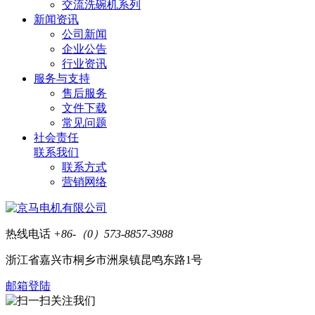
交流洗碗机系列
新闻资讯
公司新闻
企业公告
行业资讯
服务与支持
售后服务
文件下载
常见问题
社会责任
联系我们
联系方式
营销网络
热线电话
+86-（0）573-8857-3988
浙江省嘉兴市桐乡市洲泉镇昆鸣东路1号
邮箱登陆