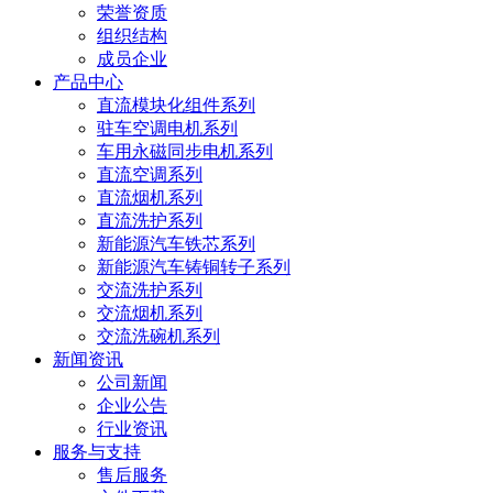
荣誉资质
组织结构
成员企业
产品中心
直流模块化组件系列
驻车空调电机系列
车用永磁同步电机系列
直流空调系列
直流烟机系列
直流洗护系列
新能源汽车铁芯系列
新能源汽车铸铜转子系列
交流洗护系列
交流烟机系列
交流洗碗机系列
新闻资讯
公司新闻
企业公告
行业资讯
服务与支持
售后服务