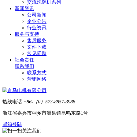
交流洗碗机系列
新闻资讯
公司新闻
企业公告
行业资讯
服务与支持
售后服务
文件下载
常见问题
社会责任
联系我们
联系方式
营销网络
热线电话
+86-（0）573-8857-3988
浙江省嘉兴市桐乡市洲泉镇昆鸣东路1号
邮箱登陆