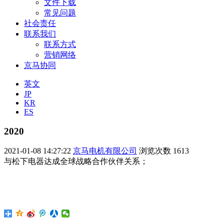
文件下载
常见问题
社会责任
联系我们
联系方式
营销网络
京马协同
英文
JP
KR
ES
2020
2021-01-08 14:27:22
京马电机有限公司
浏览次数
1613
与松下电器达成全球战略合作伙伴关系；