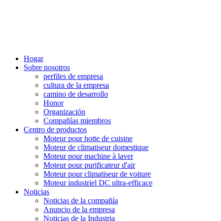
Hogar
Sobre nosotros
perfiles de empresa
cultura de la empresa
camino de desarrollo
Honor
Organización
Compañías miembros
Centro de productos
Moteur pour hotte de cuisine
Moteur de climatiseur domestique
Moteur pour machine à laver
Moteur pour purificateur d'air
Moteur pour climatiseur de voiture
Moteur industriel DC ultra-efficace
Noticias
Noticias de la compañía
Anuncio de la empresa
Noticias de la Industria