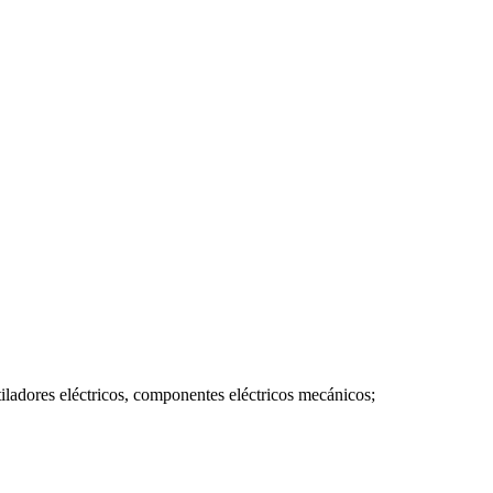
ladores eléctricos, componentes eléctricos mecánicos;