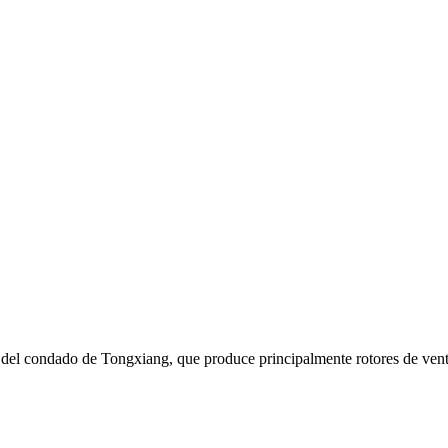
 del condado de Tongxiang, que produce principalmente rotores de venti