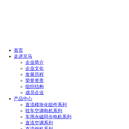
首页
走进京马
企业简介
企业文化
发展历程
荣誉资质
组织结构
成员企业
产品中心
直流模块化组件系列
驻车空调电机系列
车用永磁同步电机系列
直流空调系列
直流烟机系列