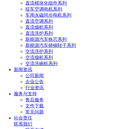
直流模块化组件系列
驻车空调电机系列
车用永磁同步电机系列
直流空调系列
直流烟机系列
直流洗护系列
新能源汽车铁芯系列
新能源汽车铸铜转子系列
交流洗护系列
交流烟机系列
交流洗碗机系列
新闻资讯
公司新闻
企业公告
行业资讯
服务与支持
售后服务
文件下载
常见问题
社会责任
联系我们