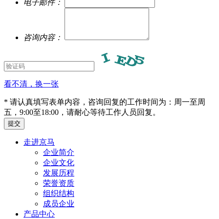
电子邮件：
咨询内容：
看不清，换一张
* 请认真填写表单内容，咨询回复的工作时间为：周一至周
五，9:00至18:00，请耐心等待工作人员回复。
走进京马
企业简介
企业文化
发展历程
荣誉资质
组织结构
成员企业
产品中心