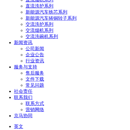
直流洗护系列
新能源汽车铁芯系列
新能源汽车铸铜转子系列
交流洗护系列
交流烟机系列
交流洗碗机系列
新闻资讯
公司新闻
企业公告
行业资讯
服务与支持
售后服务
文件下载
常见问题
社会责任
联系我们
联系方式
营销网络
京马协同
英文