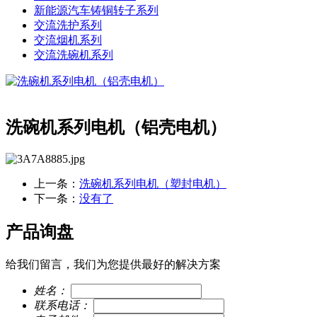
新能源汽车铸铜转子系列
交流洗护系列
交流烟机系列
交流洗碗机系列
洗碗机系列电机（铝壳电机）
上一条：
洗碗机系列电机（塑封电机）
下一条：
没有了
产品询盘
给我们留言，我们为您提供最好的解决方案
姓名：
联系电话：