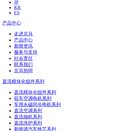
JP
KR
ES
产品中心
走进京马
产品中心
新闻资讯
服务与支持
社会责任
联系我们
京马协同
直流模块化组件系列
直流模块化组件系列
驻车空调电机系列
车用永磁同步电机系列
直流空调系列
直流烟机系列
直流洗护系列
新能源汽车铁芯系列