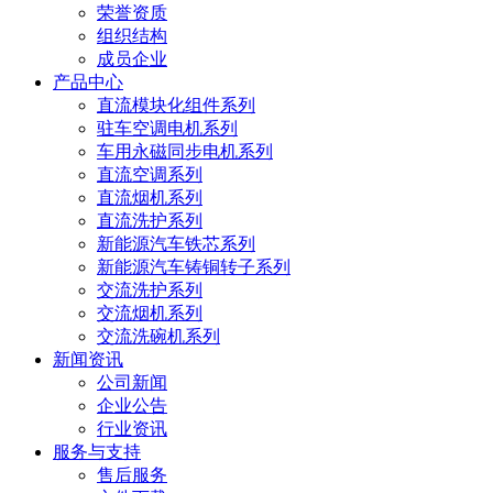
荣誉资质
组织结构
成员企业
产品中心
直流模块化组件系列
驻车空调电机系列
车用永磁同步电机系列
直流空调系列
直流烟机系列
直流洗护系列
新能源汽车铁芯系列
新能源汽车铸铜转子系列
交流洗护系列
交流烟机系列
交流洗碗机系列
新闻资讯
公司新闻
企业公告
行业资讯
服务与支持
售后服务