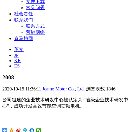
文件下载
常见问题
社会责任
联系我们
联系方式
营销网络
京马协同
英文
JP
KR
ES
2008
2020-10-15 11:36:11
Jeamo Motor Co., Ltd.
浏览次数
1846
公司组建的企业技术研发中心被认定为:“省级企业技术研发中
心”，成功开发高效节能空调变频电机。