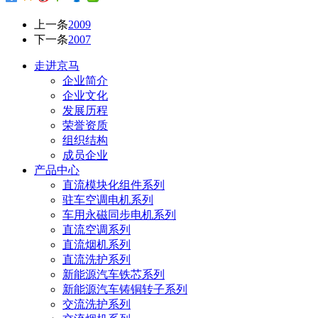
上一条
2009
下一条
2007
走进京马
企业简介
企业文化
发展历程
荣誉资质
组织结构
成员企业
产品中心
直流模块化组件系列
驻车空调电机系列
车用永磁同步电机系列
直流空调系列
直流烟机系列
直流洗护系列
新能源汽车铁芯系列
新能源汽车铸铜转子系列
交流洗护系列